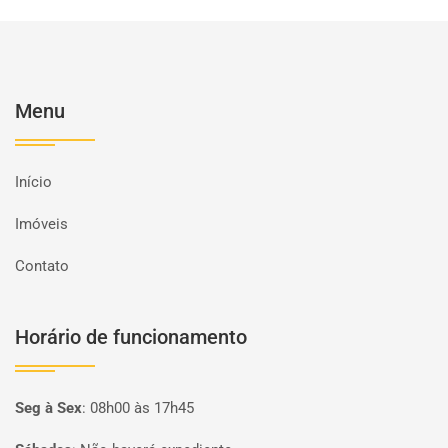
Menu
Início
Imóveis
Contato
Horário de funcionamento
Seg à Sex
:
08h00 às 17h45